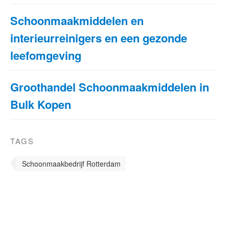
Schoonmaakmiddelen en
interieurreinigers en een gezonde
leefomgeving
Groothandel Schoonmaakmiddelen in
Bulk Kopen
TAGS
Schoonmaakbedrijf Rotterdam