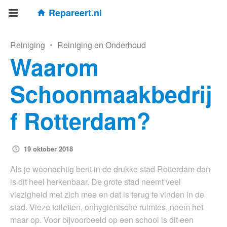
Repareert.nl
Reiniging
•
Reiniging en Onderhoud
Waarom
Schoonmaakbedrij
f Rotterdam?
19 oktober 2018
Als je woonachtig bent in de drukke stad Rotterdam dan
is dit heel herkenbaar. De grote stad neemt veel
viezigheid met zich mee en dat is terug te vinden in de
stad. Vieze toiletten, onhygiënische ruimtes, noem het
maar op. Voor bijvoorbeeld op een school is dit een