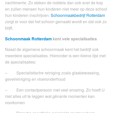
nachtmerrie. Zo steken de roddels dan ook snel de kop
en zullen mensen hun kinderen niet meer op deze school
hun kinderen inschrijven.
Schoonmaakbedrijf Rotterdam
zorgt er voor dat het schoon gemaakt wordt en dat ook zo
blijft.
Schoonmaak Rotterdam
kent vele specialisaties
Naast de algemene schoonmaak kent het bedrijf ook
meerdere specialisaties. Hieronder is een kleine lijst met
de specialisaties:
– Specialistische reiniging zoals glasbewassing,
gevelreiniging en vloeronderhoud
– Een contactpersoon met veel ervaring. Zo hoeft U
niet alles uit te leggen wat gênante momenten kan
voorkomen