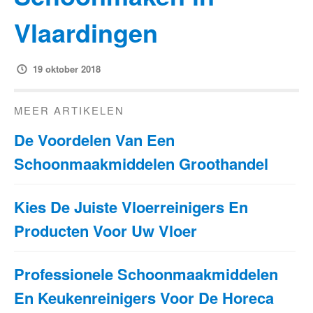
Vlaardingen
19 oktober 2018
MEER ARTIKELEN
De Voordelen Van Een
Schoonmaakmiddelen Groothandel
Kies De Juiste Vloerreinigers En
Producten Voor Uw Vloer
Professionele Schoonmaakmiddelen
En Keukenreinigers Voor De Horeca