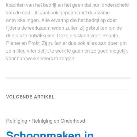
krachten van het bedrijf en het geen dat hun onderscheid
van de rest. Dit gaat ook gepaard met duurzame
ontwikkelingen. Alle ervaring die het bedrijf op doet
tijdens de werkzaamheden zullen zij gebruiken om de
drie p’s te ontwikkelen. Deze p’s staan voor: People,
Planet en Profit. Zij zullen er dus ook alles aan doen om
zo milieu vriendelijk te werk te gaan en zo goed mogelijk
voor hun werknemers te zorgen.
VOLGENDE ARTIKEL
Reiniging
•
Reiniging en Onderhoud
Schoonmaken in