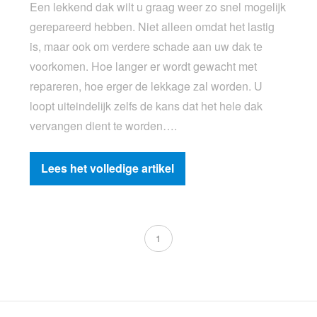
Een lekkend dak wilt u graag weer zo snel mogelijk
gerepareerd hebben. Niet alleen omdat het lastig
is, maar ook om verdere schade aan uw dak te
voorkomen. Hoe langer er wordt gewacht met
repareren, hoe erger de lekkage zal worden. U
loopt uiteindelijk zelfs de kans dat het hele dak
vervangen dient te worden….
Lees het volledige artikel
1