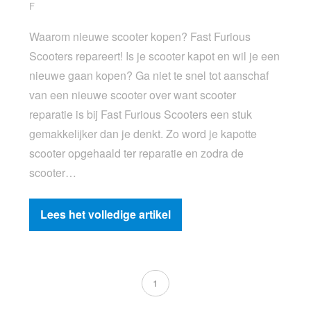
F
Waarom nieuwe scooter kopen? Fast Furious
Scooters repareert! Is je scooter kapot en wil je een
nieuwe gaan kopen? Ga niet te snel tot aanschaf
van een nieuwe scooter over want scooter
reparatie is bij Fast Furious Scooters een stuk
gemakkelijker dan je denkt. Zo word je kapotte
scooter opgehaald ter reparatie en zodra de
scooter…
Lees het volledige artikel
1