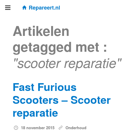
Repareert.nl
Artikelen
getagged met :
"scooter reparatie"
Fast Furious
Scooters – Scooter
reparatie
18 november 2015
Onderhoud